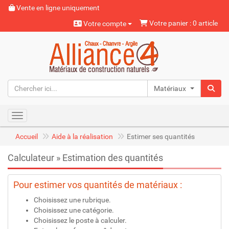
Vente en ligne uniquement
Votre panier : 0 article
Votre compte
Matériaux naturels
Toggle navigation
Accueil
Aide à la réalisation
Estimer ses quantités
Calculateur » Estimation des quantités
Pour estimer vos quantités de matériaux :
Choisissez une rubrique.
Choisissez une catégorie.
Choisissez le poste à calculer.