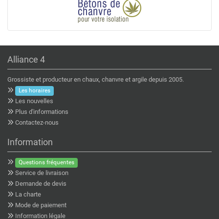
Alliance 4
Grossiste et producteur en chaux, chanvre et argile depuis 2005.
Les horaires
Les nouvelles
Plus d'informations
Contactez-nous
Information
Questions fréquentes
Service de livraison
Demande de devis
La charte
Mode de paiement
Information légale