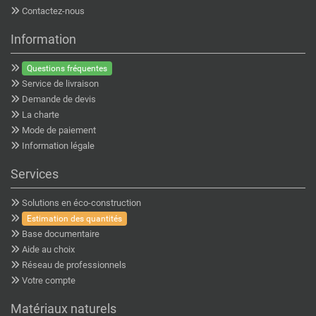
Contactez-nous
Information
Questions fréquentes
Service de livraison
Demande de devis
La charte
Mode de paiement
Information légale
Services
Solutions en éco-construction
Estimation des quantités
Base documentaire
Aide au choix
Réseau de professionnels
Votre compte
Matériaux naturels