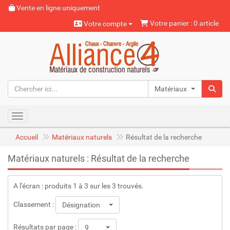
Vente en ligne uniquement
Votre panier : 0 article
Votre compte
Matériaux naturels
Toggle navigation
Accueil
Matériaux naturels
Résultat de la recherche
Matériaux naturels : Résultat de la recherche
A l'écran : produits 1 à 3 sur les 3 trouvés.
Classement :
Désignation
Résultats par page :
9