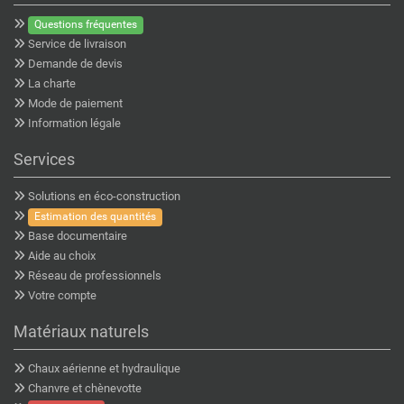
Questions fréquentes
Service de livraison
Demande de devis
La charte
Mode de paiement
Information légale
Services
Solutions en éco-construction
Estimation des quantités
Base documentaire
Aide au choix
Réseau de professionnels
Votre compte
Matériaux naturels
Chaux aérienne et hydraulique
Chanvre et chènevotte