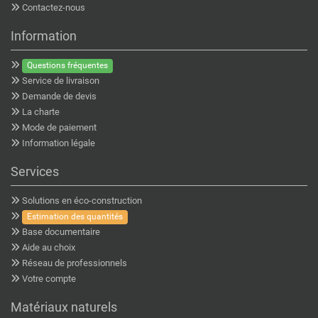
Contactez-nous
Information
Questions fréquentes
Service de livraison
Demande de devis
La charte
Mode de paiement
Information légale
Services
Solutions en éco-construction
Estimation des quantités
Base documentaire
Aide au choix
Réseau de professionnels
Votre compte
Matériaux naturels