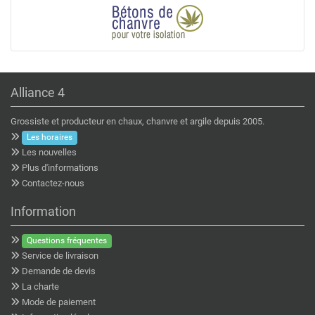
Alliance 4
Grossiste et producteur en chaux, chanvre et argile depuis 2005.
Les horaires
Les nouvelles
Plus d'informations
Contactez-nous
Information
Questions fréquentes
Service de livraison
Demande de devis
La charte
Mode de paiement