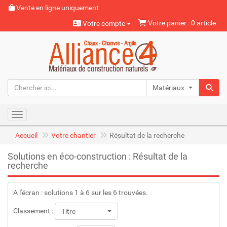
Vente en ligne uniquement
Votre panier : 0 article
Votre compte
Matériaux naturels
Toggle navigation
Accueil
Votre chantier
Résultat de la recherche
Solutions en éco-construction : Résultat de la
recherche
A l'écran : solutions 1 à 6 sur les 6 trouvées.
Classement :
Titre