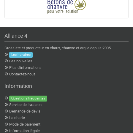
Alliance 4
Grossiste et producteur en chaux, chanvre et argile depuis 2005.
Les horaires
Les nouvelles
Plus d'informations
Contactez-nous
Information
Questions fréquentes
Service de livraison
Demande de devis
La charte
Mode de paiement
Information légale