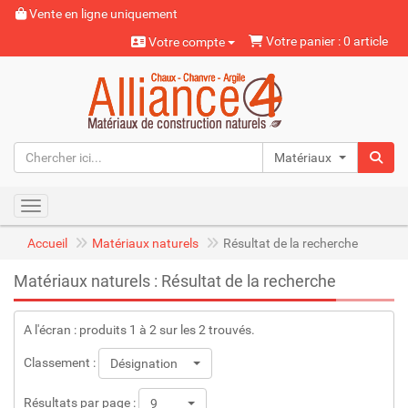
Vente en ligne uniquement
Votre panier : 0 article
Votre compte
Matériaux naturels
Toggle navigation
Accueil
Matériaux naturels
Résultat de la recherche
Matériaux naturels : Résultat de la recherche
A l'écran : produits 1 à 2 sur les 2 trouvés.
Classement :
Désignation
Résultats par page :
9