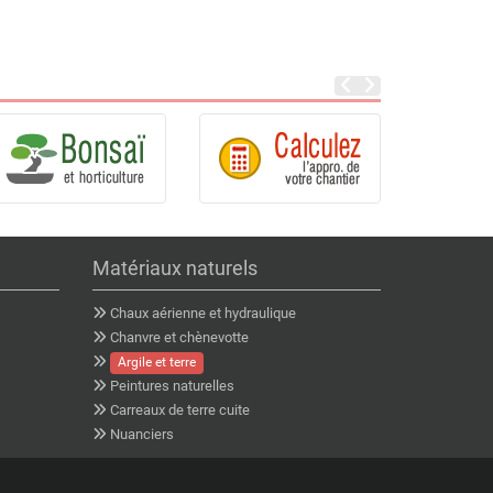
Matériaux naturels
Chaux aérienne et hydraulique
Chanvre et chènevotte
Argile et terre
Peintures naturelles
Carreaux de terre cuite
Nuanciers