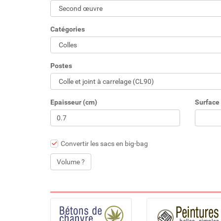
Catégories
Postes
Epaisseur (cm)
Surface 
Convertir les sacs en big-bag
Volume ?