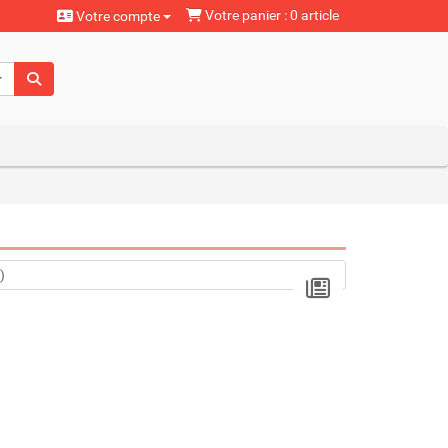
Votre panier : 0 article
Votre compte
aturels