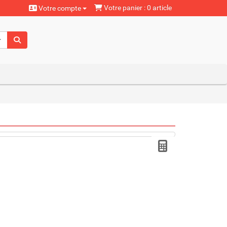
Votre panier : 0 article
Votre compte
aturels