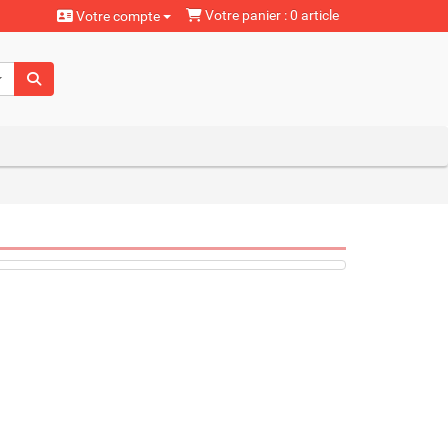
Votre panier : 0 article
Votre compte
aturels